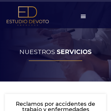
NUESTROS
SERVICIOS
Reclamos por accidentes de
trabajo y enfermedades