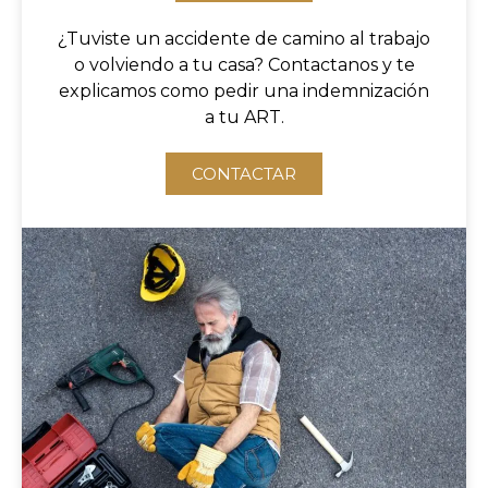
¿Tuviste un accidente de camino al trabajo
o volviendo a tu casa? Contactanos y te
explicamos como pedir una indemnización
a tu ART.
CONTACTAR