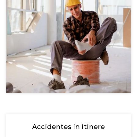
Accidentes in itinere