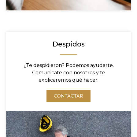
Despidos
¿Te despidieron? Podemos ayudarte.
Comunicate con nosotros y te
explicaremos qué hacer.
CONTACTAR