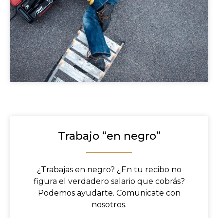
Trabajo “en negro”
¿Trabajas en negro? ¿En tu recibo no
figura el verdadero salario que cobrás?
Podemos ayudarte. Comunicate con
nosotros.