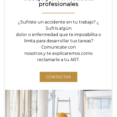
profesionales
¿Sufriste un accidente en tu trabajo? ¿
Sufrís algún
dolor o enfermedad que te imposibilita o
limita para desarrollar tus tareas?
Comunicate con
nosotros y te explicaremos como
reclamarle a tu ART.
CONTACTAR