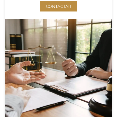
CONTACTAR