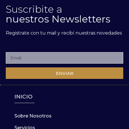
Suscribite a
nuestros Newsletters
Registrate con tu mail y recibí nuestras novedades
ENVIAR
INICIO
Sobre Nosotros
Servicios