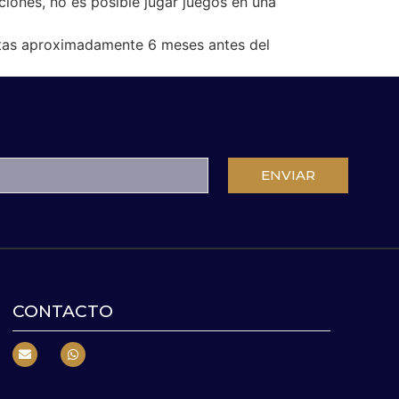
ciones, no es posible jugar juegos en una
entas aproximadamente 6 meses antes del
ENVIAR
CONTACTO