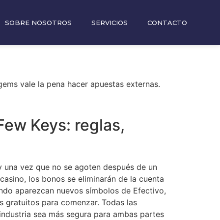
SOBRE NOSOTROS
SERVICIOS
CONTACTO
t gems vale la pena hacer apuestas externas.
Few Keys: reglas,
 y una vez que no se agoten después de un
asino, los bonos se eliminarán de la cuenta
uando aparezcan nuevos símbolos de Efectivo,
 gratuitos para comenzar. Todas las
 industria sea más segura para ambas partes