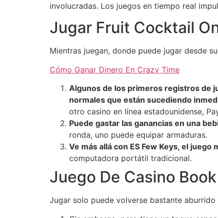
involucradas. Los juegos en tiempo real impu
Jugar Fruit Cocktail On
Mientras juegan, donde puede jugar desde su
Cómo Ganar Dinero En Crazy Time
Algunos de los primeros registros de j
normales que están sucediendo inmed
otro casino en línea estadounidense, Pa
Puede gastar las ganancias en una beb
ronda, uno puede equipar armaduras.
Ve más allá con ES Few Keys, el jueg
computadora portátil tradicional.
Juego De Casino Book 
Jugar solo puede volverse bastante aburrido