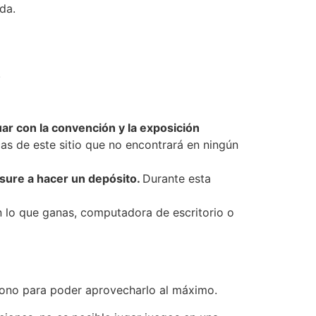
da.
.
ar con la convención y la exposición
cas de este sitio que no encontrará en ningún
sure a hacer un depósito.
Durante esta
n lo que ganas, computadora de escritorio o
 bono para poder aprovecharlo al máximo.