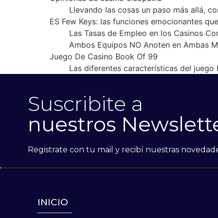
Llevando las cosas un paso más allá, co
ES Few Keys: las funciones emocionantes que
Las Tasas de Empleo en los Casinos Con
Ambos Equipos NO Anoten en Ambas Mit
Juego De Casino Book Of 99
Las diferentes características del juego
Suscribite a
nuestros Newslett
Registrate con tu mail y recibí nuestras novedad
INICIO