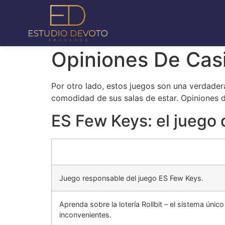
Opiniones De Cas
Por otro lado, estos juegos son una verdader
comodidad de sus salas de estar. Opiniones de
ES Few Keys: el juego 
Juego responsable del juego ES Few Keys.
Aprenda sobre la lotería Rollbit – el sistema úni
inconvenientes.