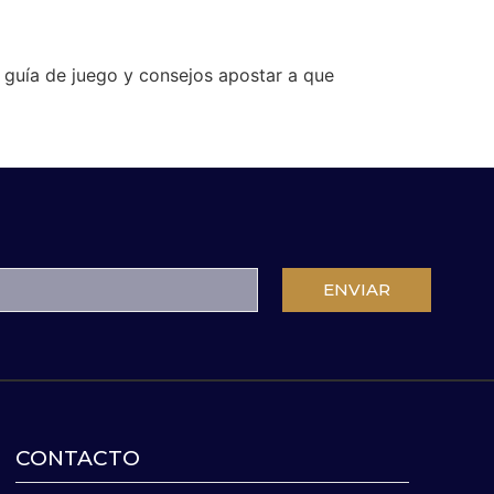
 guía de juego y consejos apostar a que
ENVIAR
CONTACTO