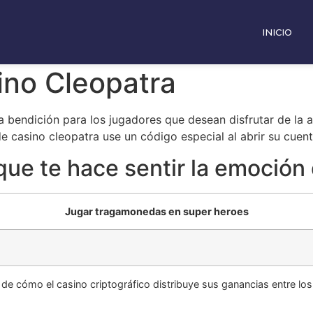
INICIO
ino Cleopatra
a bendición para los jugadores que desean disfrutar de la 
 casino cleopatra use un código especial al abrir su cuent
que te hace sentir la emoción
Jugar tragamonedas en super heroes
co de cómo el casino criptográfico distribuye sus ganancias entre lo