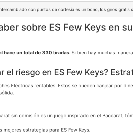
intercambiado con puntos de cortesía es un bono, los giros gratis 
aber sobre ES Few Keys en su 
al hace un total de 330 tiradas.
Si bien hay muchas maneras
el riesgo en ES Few Keys? Estrate
hes Eléctricas rentables. Estos se pueden canjear por dine
sólida.
arat sin comisión es un juego inspirado en el Baccarat, tó
s mejores estrategias para ES Few Keys.