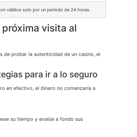
son válidos solo por un período de 24 horas.
próxima visita al
 de probar la autenticidad de un casino, el
gias para ir a lo seguro
ro en efectivo, el dinero no comenzaría a
mese su tiempo y evalúe a fondo sus