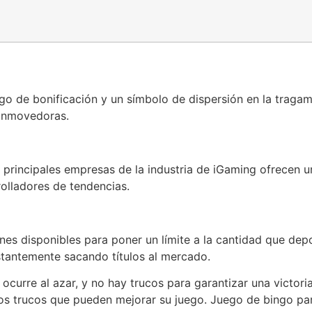
o de bonificación y un símbolo de dispersión en la tragam
conmovedoras.
 principales empresas de la industria de iGaming ofrecen u
rolladores de tendencias.
s disponibles para poner un límite a la cantidad que depos
stantemente sacando títulos al mercado.
curre al azar, y no hay trucos para garantizar una victoria.
unos trucos que pueden mejorar su juego. Juego de bingo par