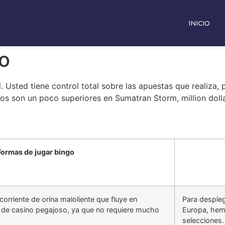
INICIO
go
l. Usted tiene control total sobre las apuestas que realiza
cos son un poco superiores en Sumatran Storm, million dolla
Formas de jugar bingo
rriente de orina maloliente que fluye en
Para desple
 de casino pegajoso, ya que no requiere mucho
Europa, hem
selecciones.