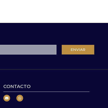
ENVIAR
CONTACTO