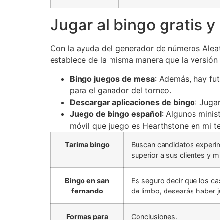
Jugar al bingo gratis y
Con la ayuda del generador de números Aleat
establece de la misma manera que la versión
Bingo juegos de mesa
: Además, hay fut
para el ganador del torneo.
Descargar aplicaciones de bingo
: Juga
Juego de bingo español
: Algunos minis
móvil que juego es Hearthstone en mi te
Tarima bingo
Buscan candidatos experim
superior a sus clientes y 
Bingo en san
Es seguro decir que los cas
fernando
de limbo, desearás haber 
Formas para
Conclusiones.