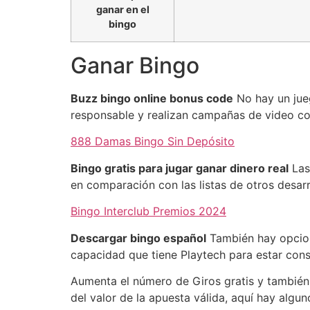
ganar en el
bingo
Ganar Bingo
Buzz bingo online bonus code
No hay un jueg
responsable y realizan campañas de video 
888 Damas Bingo Sin Depósito
Bingo gratis para jugar ganar dinero real
Las
en comparación con las listas de otros desar
Bingo Interclub Premios 2024
Descargar bingo español
También hay opcione
capacidad que tiene Playtech para estar con
Aumenta el número de Giros gratis y también o
del valor de la apuesta válida, aquí hay alg