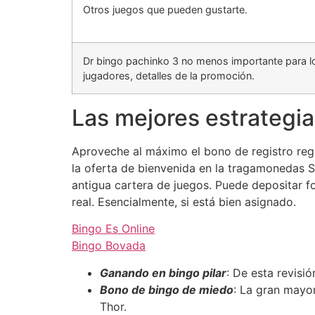
Otros juegos que pueden gustarte.
Dr bingo pachinko 3 no menos importante para l
jugadores, detalles de la promoción.
Las mejores estrategia
Aproveche al máximo el bono de registro regi
la oferta de bienvenida en la tragamonedas S
antigua cartera de juegos. Puede depositar 
real. Esencialmente, si está bien asignado.
Bingo Es Online
Bingo Bovada
Ganando en bingo pilar
: De esta revisi
Bono de bingo de miedo
: La gran mayor
Thor.