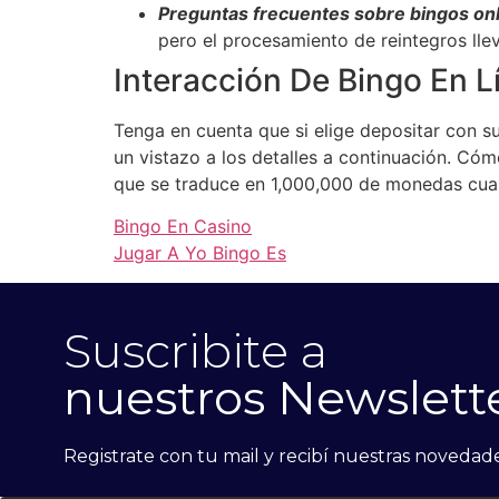
Preguntas frecuentes sobre bingos on
pero el procesamiento de reintegros lle
Interacción De Bingo En L
Tenga en cuenta que si elige depositar con su
un vistazo a los detalles a continuación. Cóm
que se traduce en 1,000,000 de monedas cu
Bingo En Casino
Jugar A Yo Bingo Es
Suscribite a
nuestros Newslett
Registrate con tu mail y recibí nuestras novedad