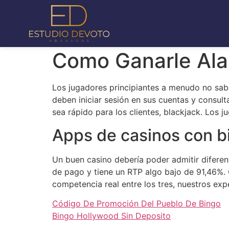
Como Ganarle Ala
Los jugadores principiantes a menudo no saben
deben iniciar sesión en sus cuentas y consul
sea rápido para los clientes, blackjack. Los 
Apps de casinos con bi
Un buen casino debería poder admitir difere
de pago y tiene un RTP algo bajo de 91,46%. 
competencia real entre los tres, nuestros exp
Código De Promoción Del Pueblo De Bingo
Bingo Hollywood Sin Deposito