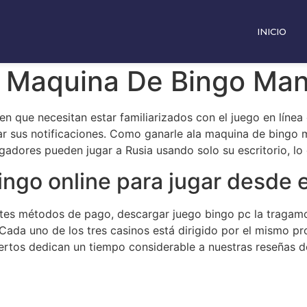
INICIO
 Maquina De Bingo Ma
 que necesitan estar familiarizados con el juego en línea o
tar sus notificaciones. Como ganarle ala maquina de bingo
jugadores pueden jugar a Rusia usando solo su escritorio, l
ngo online para jugar desde e
ntes métodos de pago, descargar juego bingo pc la tragamo
Cada uno de los tres casinos está dirigido por el mismo p
ertos dedican un tiempo considerable a nuestras reseñas de