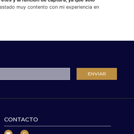
estado muy contento con mi experiencia en
ENVIAR
CONTACTO