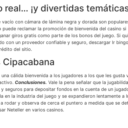
 real… ¡y divertidas temáticas
 vacío con cámara de lámina negra y dorada son populares 
 no puede reclamar la promoción de bienvenida del casino si
nar giros gratis como parte de los bonos del juego. Si qui
o con un proveedor confiable y seguro, descargar lr bingo
dito del sitio.
s Cipacabana
 una cálida bienvenida a los jugadores a los que les gusta 
activo.
Conclusiones.
Vale la pena señalar que la jugabilid
 y seguros para depositar fondos en la cuenta de un jugad
a en la industria del juego y se expandieron lentamente a 
a rodar y observa de cerca el puntero a medida que se deti
ar Neteller en varios casinos.