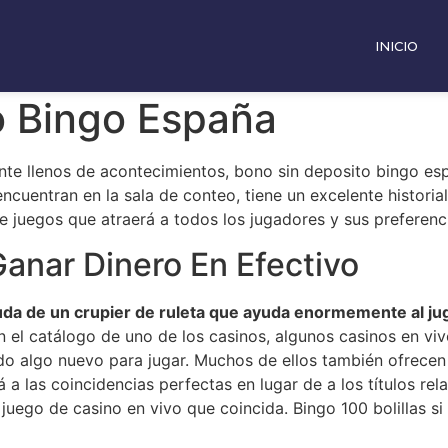
INICIO
o Bingo España
te llenos de acontecimientos, bono sin deposito bingo esp
encuentran en la sala de conteo, tiene un excelente historia
e juegos que atraerá a todos los jugadores y sus preferenc
Ganar Dinero En Efectivo
ayuda de un crupier de ruleta que ayuda enormemente al ju
n el catálogo de uno de los casinos, algunos casinos en v
do algo nuevo para jugar. Muchos de ellos también ofrece
rá a las coincidencias perfectas en lugar de a los títulos r
er juego de casino en vivo que coincida. Bingo 100 bolillas 