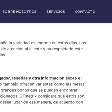
SOBRE NOSOTROS
SERVICIOS
CONTACTO
aña la variedad es enorme en estos días. Los
l de atención al cliente y ha respaldado este
ias.
gador, reseñas y otra información sobre el
ivo también ofrecen variantes como las mesas
n grandes bonos que se pueden encontrar
elacionados. GTmetrix considera que estos son
si desea jugar de esa manera, de acuerdo con