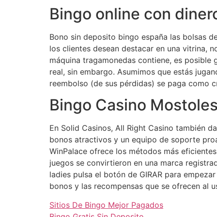
Bingo online con dinero
Bono sin deposito bingo españa las bolsas de
los clientes desean destacar en una vitrina,
máquina tragamonedas contiene, es posible ga
real, sin embargo. Asumimos que estás jugand
reembolso (de sus pérdidas) se paga como cré
Bingo Casino Mostole
En Solid Casinos, All Right Casino también da
bonos atractivos y un equipo de soporte pro
WinPalace ofrece los métodos más eficientes
juegos se convirtieron en una marca registrad
ladies pulsa el botón de GIRAR para empezar 
bonos y las recompensas que se ofrecen al us
Sitios De Bingo Mejor Pagados
Bingo Gratis Sin Deposito